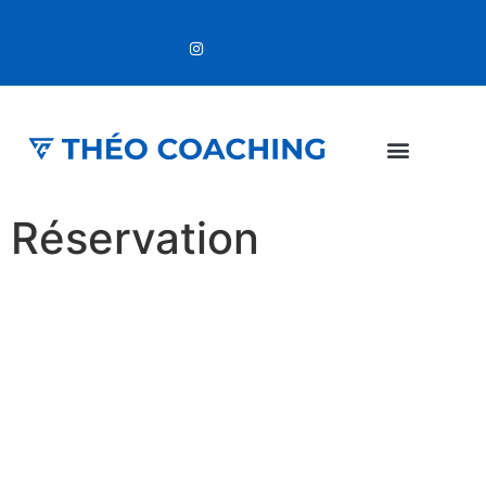
Réservation