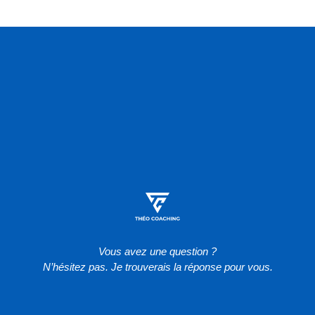
Vous avez une question ?
N’hésitez pas. Je trouverais la réponse pour vous.